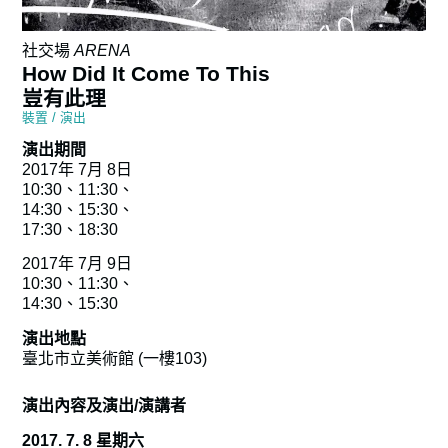
社交場
ARENA
How Did It Come To This
豈有此理
裝置 / 演出
演出期間
2017年 7月 8日
10:30、11:30、
14:30、15:30、
17:30、18:30
2017年 7月 9日
10:30、11:30、
14:30、15:30
演出地點
臺北市立美術館 (一樓103)
演出內容及演出/演講者
2017. 7. 8 星期六