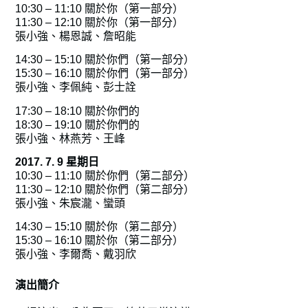
​10:30 – 11:10 關於你（第一部分）
11:30 – 12:10 關於你（第一部分）
張小強、楊恩誠、詹昭能
14:30 – 15:10 關於你們（第一部分）
15:30 – 16:10 關於你們（第一部分）
張小強、李佩純、彭士詮
17:30 – 18:10 關於你們的
18:30 – 19:10 關於你們的
​張小強、林燕芳、王峰
2017. 7. 9 星期日
​10:30 – 11:10 關於你們（第二部分）
​11:30 – 12:10 關於你們（第二部分）
張小強、朱宸瀧、蠻頭
14:30 – 15:10 關於你（第二部分）
15:30 – 16:10 關於你（第二部分）
​張小強、李爾喬、戴羽欣
演出簡介